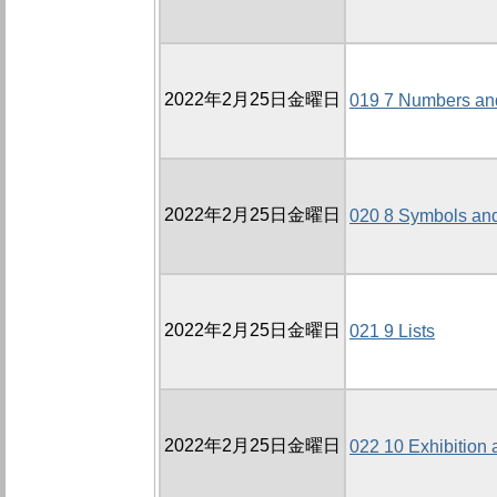
2022年2月25日金曜日
019 7 Numbers an
2022年2月25日金曜日
020 8 Symbols and
2022年2月25日金曜日
021 9 Lists
2022年2月25日金曜日
022 10 Exhibition 