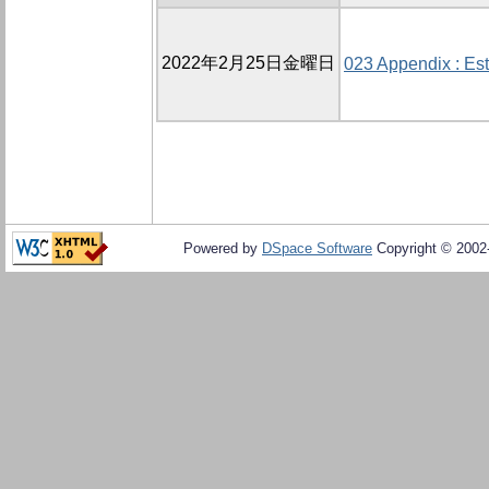
2022年2月25日金曜日
023 Appendix : Es
Powered by
DSpace Software
Copyright © 200