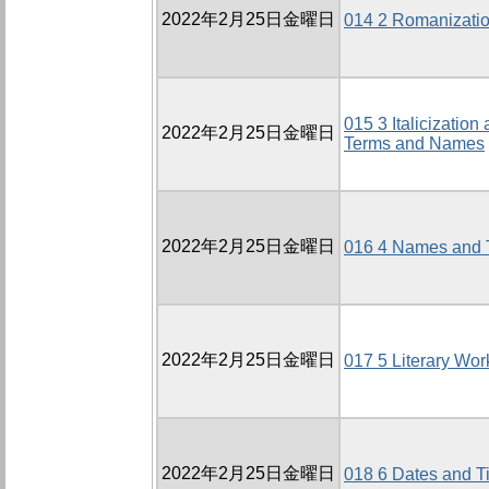
2022年2月25日金曜日
014 2 Romanizati
015 3 Italicization
2022年2月25日金曜日
Terms and Names
2022年2月25日金曜日
016 4 Names and T
2022年2月25日金曜日
017 5 Literary Wor
2022年2月25日金曜日
018 6 Dates and T