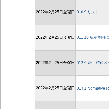
2022年2月25日金曜日
010 9 リスト
2022年2月25日金曜日
011 10 展示
2022年2月25日金曜日
012 付録：時代
2022年2月25日金曜日
013 1 Normative R