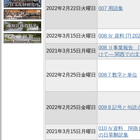
2022年2月22日火曜日
007 用語集
2022年3月15日火曜日
008 Ⅳ 資料 [7]
008 Ⅱ事業報告
2021年3月15日月曜日
けて― 関西での
2022年2月25日金曜日
008 7 数字と単位
2022年2月25日金曜日
009 8 記号と句読
010 Ⅳ資料 [
2021年3月15日月曜日
の日英翻訳集