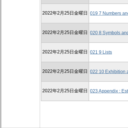
2022年2月25日金曜日
019 7 Numbers an
2022年2月25日金曜日
020 8 Symbols and
2022年2月25日金曜日
021 9 Lists
2022年2月25日金曜日
022 10 Exhibition 
2022年2月25日金曜日
023 Appendix : Es