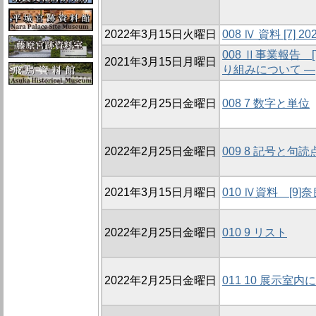
2022年3月15日火曜日
008 Ⅳ 資料 [7]
008 Ⅱ事業報告
2021年3月15日月曜日
り組みについて ―
2022年2月25日金曜日
008 7 数字と単位
2022年2月25日金曜日
009 8 記号と句読
2021年3月15日月曜日
010 Ⅳ資料 [
2022年2月25日金曜日
010 9 リスト
2022年2月25日金曜日
011 10 展示