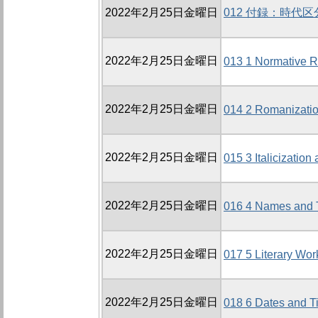
2022年2月25日金曜日
012 付録：時代
2022年2月25日金曜日
013 1 Normative R
2022年2月25日金曜日
014 2 Romanizati
2022年2月25日金曜日
015 3 Italicizatio
2022年2月25日金曜日
016 4 Names and T
2022年2月25日金曜日
017 5 Literary Wor
2022年2月25日金曜日
018 6 Dates and T