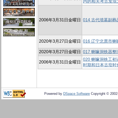
内的相关考古发现
2006年3月31日金曜日
014 古代墳墓副
2020年3月27日金曜日
016 辽宁北票市
2020年3月27日金曜日
017 喇嘛洞铁器
020 喇嘛洞铁工
2006年3月31日金曜日
时期和日本古坟时
Powered by
DSpace Software
Copyright © 200