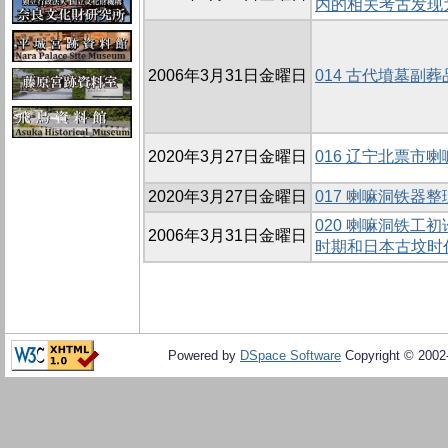
内的相关考古发现
2006年3月31日金曜日
014 古代墳墓副
2020年3月27日金曜日
016 辽宁北票市
2020年3月27日金曜日
017 喇嘛洞铁器
020 喇嘛洞铁工
2006年3月31日金曜日
时期和日本古坟时
Powered by
DSpace Software
Copyright © 200