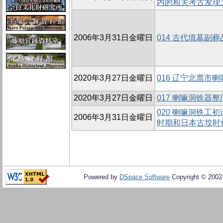
内的相关考古发现
2006年3月31日金曜日
014 古代墳墓副
2020年3月27日金曜日
016 辽宁北票市
2020年3月27日金曜日
017 喇嘛洞铁器
020 喇嘛洞铁工
2006年3月31日金曜日
时期和日本古坟时
Powered by
DSpace Software
Copyright © 200