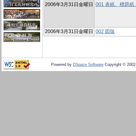
2006年3月31日金曜日
001 表紙、標題
2006年3月31日金曜日
002 図版
Powered by
DSpace Software
Copyright © 200