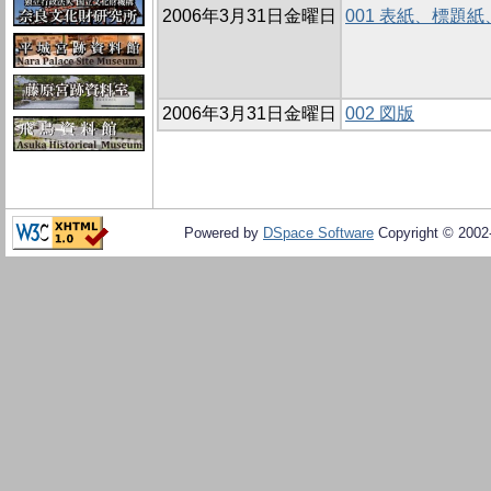
2006年3月31日金曜日
001 表紙、標題
2006年3月31日金曜日
002 図版
Powered by
DSpace Software
Copyright © 200