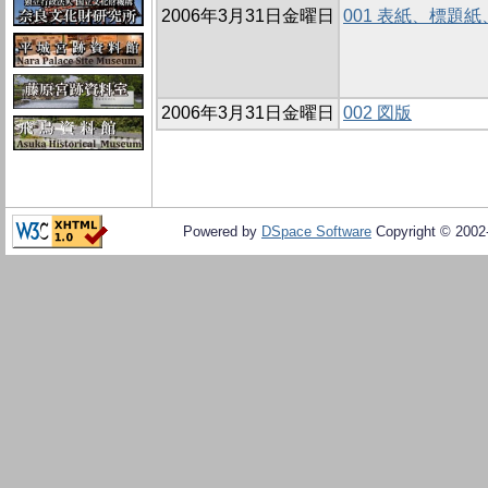
2006年3月31日金曜日
001 表紙、標題
2006年3月31日金曜日
002 図版
Powered by
DSpace Software
Copyright © 200