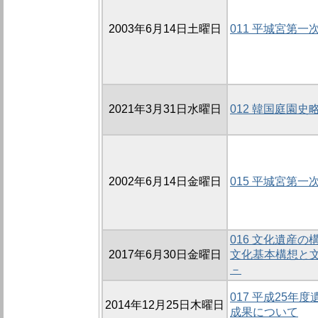
2003年6月14日土曜日
011 平城宮第
2021年3月31日水曜日
012 韓国庭園
2002年6月14日金曜日
015 平城宮第
016 文化遺産
2017年6月30日金曜日
文化基本構想と
－
017 平成25
2014年12月25日木曜日
成果について