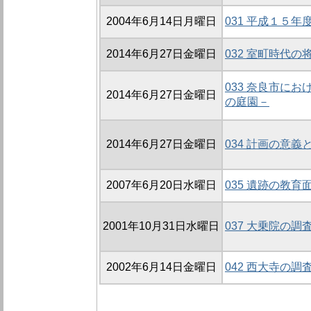
2004年6月14日月曜日
031 平成１５
2014年6月27日金曜日
032 室町時代の
033 奈良市に
2014年6月27日金曜日
の庭園－
2014年6月27日金曜日
034 計画の意義
2007年6月20日水曜日
035 遺跡の教
2001年10月31日水曜日
037 大乗院の調査
2002年6月14日金曜日
042 西大寺の調査