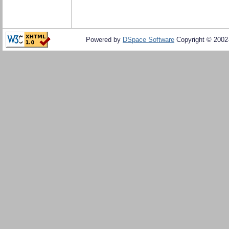
Powered by
DSpace Software
Copyright © 200