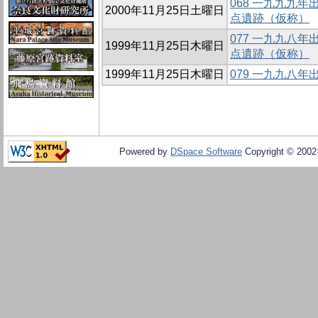
068 一九九九
2000年11月25日土曜日
点遺跡（仮称）
077 一九九八
1999年11月25日木曜日
点遺跡（仮称）
1999年11月25日木曜日
079 一九九八
Powered by
DSpace Software
Copyright © 200