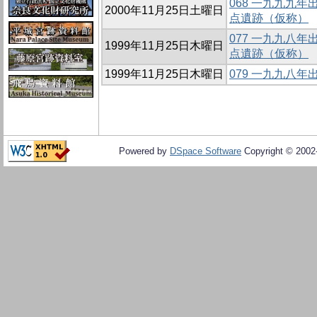
068 一九九九
2000年11月25日土曜日
点遺跡（仮称）
077 一九九八
1999年11月25日木曜日
点遺跡（仮称）
1999年11月25日木曜日
079 一九九八
Powered by
DSpace Software
Copyright © 200