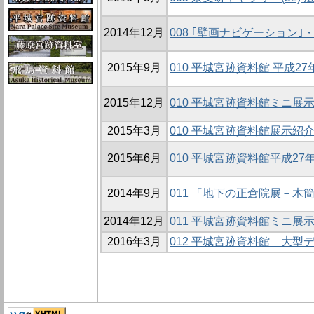
2014年12月
008 ｢壁画ナビゲーション｣
2015年9月
010 平城宮跡資料館 平成
2015年12月
010 平城宮跡資料館ミニ展示
2015年3月
010 平城宮跡資料館展示紹
2015年6月
010 平城宮跡資料館平成2
2014年9月
011 「地下の正倉院展－木
2014年12月
011 平城宮跡資料館ミニ展示
2016年3月
012 平城宮跡資料館 大型