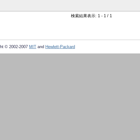
検索結果表示: 1 - 1 / 1
ht © 2002-2007
MIT
and
Hewlett-Packard