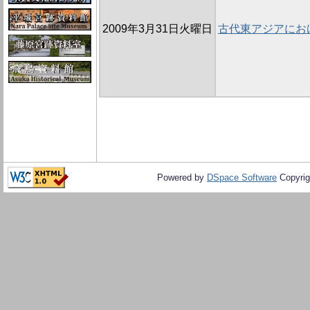
2009年3月31日火曜日
古代東アジアにお
Powered by
DSpace Software
Copyrig