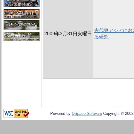
古代東アジアにお
2009年3月31日火曜日
る研究
Powered by
DSpace Software
Copyright © 200