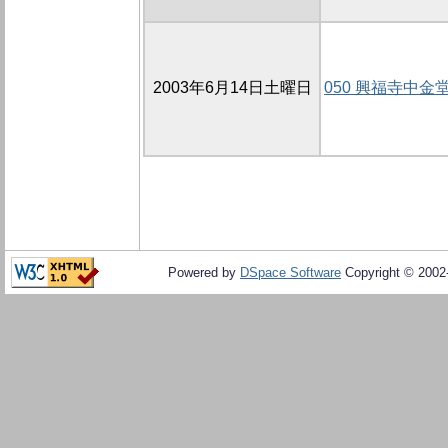
2003年6月14日土曜日
050 興福寺中金
Powered by
DSpace Software
Copyright © 200