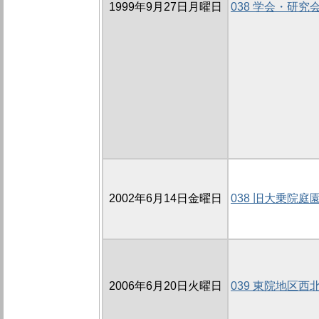
1999年9月27日月曜日
038 学会・研究
2002年6月14日金曜日
038 旧大乗院庭園
2006年6月20日火曜日
039 東院地区西北