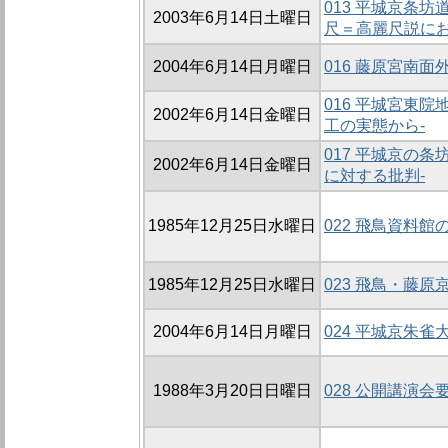
013 平城京条
2003年6月14日土曜日
尺＝高麗尺説にお
2004年6月14日月曜日
016 藤原宮南
016 平城宮東
2002年6月14日金曜日
工の実態から-
017 平城京の
2002年6月14日金曜日
に対する批判-
1985年12月25日水曜日
022 飛鳥資料館
1985年12月25日水曜日
023 飛鳥・藤
2004年6月14日月曜日
024 平城京朱
1988年3月20日日曜日
028 公開講演会