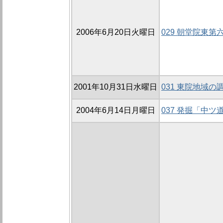
2006年6月20日火曜日
029 朝堂院東第六
2001年10月31日水曜日
031 東院地域の調
2004年6月14日月曜日
037 発掘「中ツ