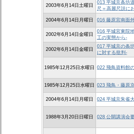
013 平城京条
2003年6月14日土曜日
尺＝高麗尺説にお
2004年6月14日月曜日
016 藤原宮南
016 平城宮東
2002年6月14日金曜日
工の実態から-
017 平城京の
2002年6月14日金曜日
に対する批判-
1985年12月25日水曜日
022 飛鳥資料館
1985年12月25日水曜日
023 飛鳥・藤
2004年6月14日月曜日
024 平城京朱
1988年3月20日日曜日
028 公開講演会