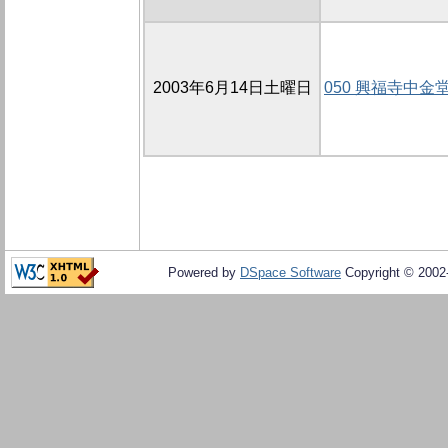
2003年6月14日土曜日
050 興福寺中金
Powered by
DSpace Software
Copyright © 200