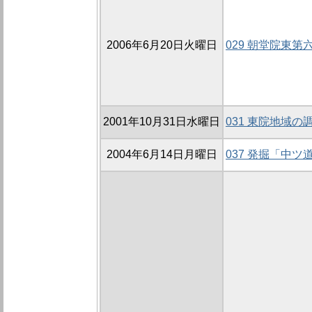
2006年6月20日火曜日
029 朝堂院東第六
2001年10月31日水曜日
031 東院地域の調
2004年6月14日月曜日
037 発掘「中ツ