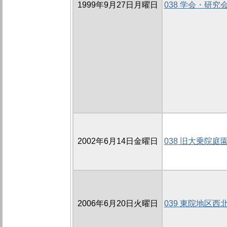
1999年9月27日月曜日
038 学会・研究
2002年6月14日金曜日
038 旧大乗院庭園
2006年6月20日火曜日
039 東院地区西北