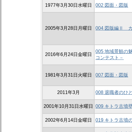
1977年3月30日水曜日
002 図面・図版
2005年3月28日月曜日
004 図版編Ⅱ
005 地域景観
2016年6月24日金曜日
コンテスト－
1981年3月31日火曜日
007 図面・図版
2011年3月
008 退職者のひ
2001年10月31日水曜日
009 キトラ古
2002年6月14日金曜日
019 キトラ古墳