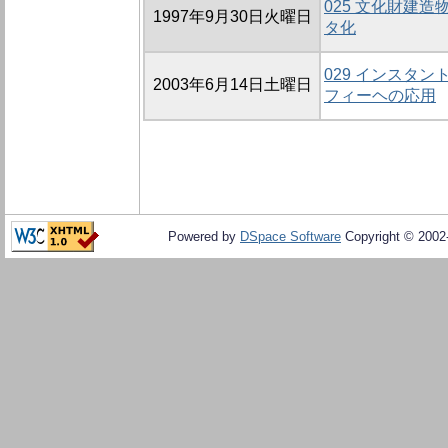
025 文化財建
1997年9月30日火曜日
タ化
029 インスタ
2003年6月14日土曜日
フィーヘの応用
Powered by
DSpace Software
Copyright © 200