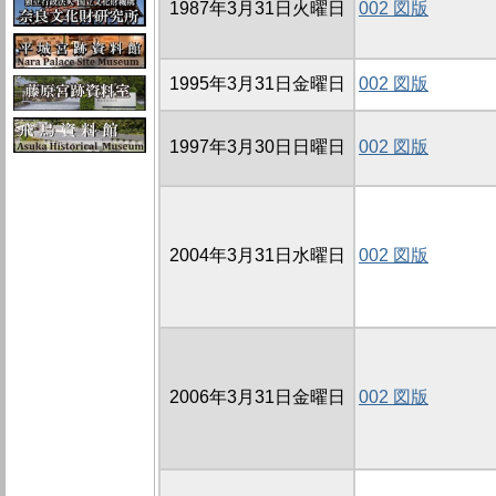
1987年3月31日火曜日
002 図版
1995年3月31日金曜日
002 図版
1997年3月30日日曜日
002 図版
2004年3月31日水曜日
002 図版
2006年3月31日金曜日
002 図版