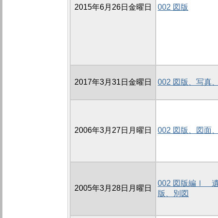
2015年6月26日金曜日
002 図版
2017年3月31日金曜日
002 図版、写真
2006年3月27日月曜日
002 図版、図面
002 図版編Ⅰ
2005年3月28日月曜日
版、別図