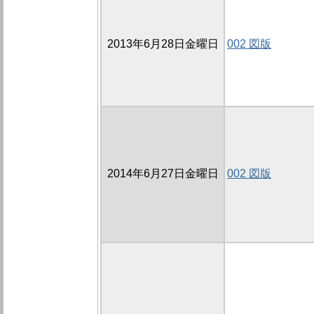
2013年6月28日金曜日
002 図版
2014年6月27日金曜日
002 図版