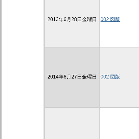
2013年6月28日金曜日
002 図版
2014年6月27日金曜日
002 図版