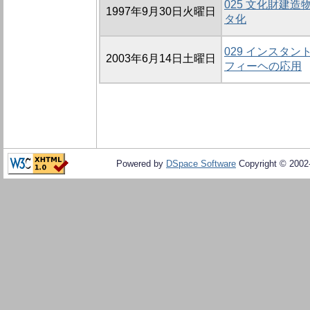
025 文化財建
1997年9月30日火曜日
タ化
029 インスタ
2003年6月14日土曜日
フィーヘの応用
Powered by
DSpace Software
Copyright © 200