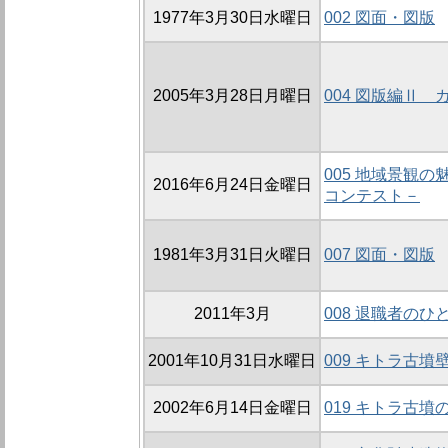
1977年3月30日水曜日
002 図面・図版
2005年3月28日月曜日
004 図版編Ⅱ
005 地域景観
2016年6月24日金曜日
コンテスト－
1981年3月31日火曜日
007 図面・図版
2011年3月
008 退職者のひ
2001年10月31日水曜日
009 キトラ古
2002年6月14日金曜日
019 キトラ古墳