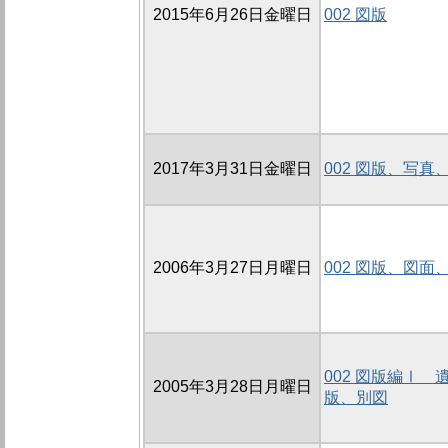
2015年6月26日金曜日
002 図版
2017年3月31日金曜日
002 図版、写真
2006年3月27日月曜日
002 図版、図面
002 図版編Ⅰ
2005年3月28日月曜日
版、別図