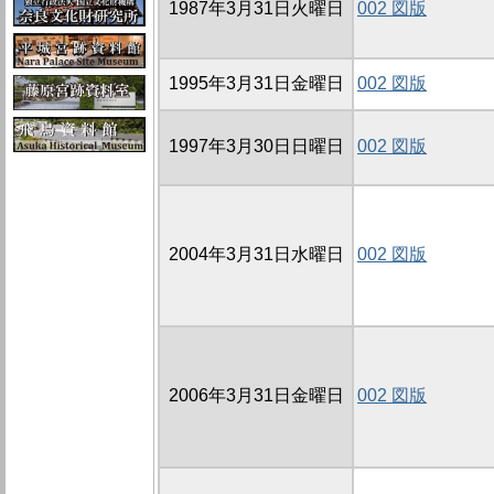
1987年3月31日火曜日
002 図版
1995年3月31日金曜日
002 図版
1997年3月30日日曜日
002 図版
2004年3月31日水曜日
002 図版
2006年3月31日金曜日
002 図版