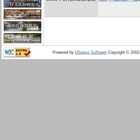
Powered by
DSpace Software
Copyright © 200