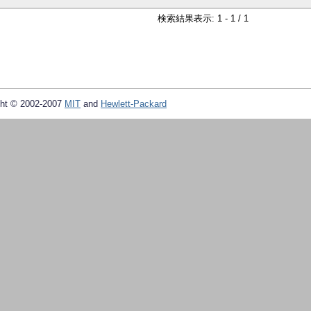
検索結果表示: 1 - 1 / 1
ht © 2002-2007
MIT
and
Hewlett-Packard