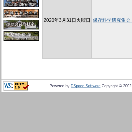
2020年3月31日火曜日
保存科学研究集会
Powered by
DSpace Software
Copyright © 200