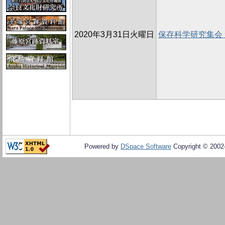
2020年3月31日火曜日
保存科学研究集会
Powered by
DSpace Software
Copyright © 200