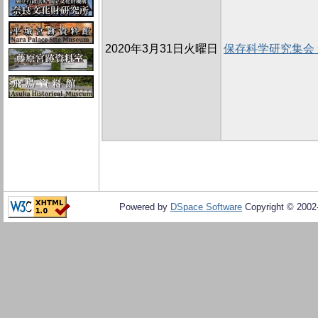
2020年3月31日火曜日
保存科学研究集会
Powered by
DSpace Software
Copyright © 200