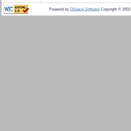
Powered by
DSpace Software
Copyright © 200