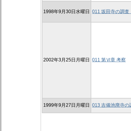
1998年9月30日水曜日
011 坂田寺の調査
2002年3月25日月曜日
011 第Ⅵ章 考察
1999年9月27日月曜日
013 吉備池廃寺の