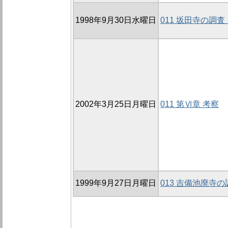
1998年9月30日水曜日
011 坂田寺の調査
2002年3月25日月曜日
011 第Ⅵ章 考察
1999年9月27日月曜日
013 吉備池廃寺の