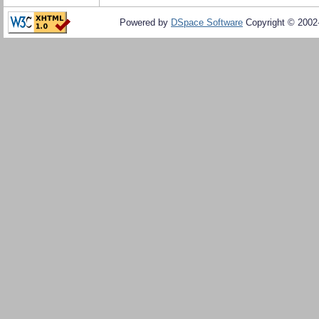
Powered by
DSpace Software
Copyright © 200