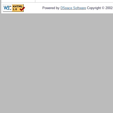
Powered by
DSpace Software
Copyright © 200