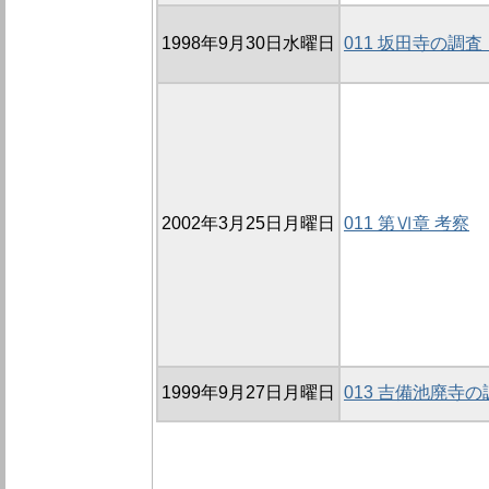
1998年9月30日水曜日
011 坂田寺の調査
2002年3月25日月曜日
011 第Ⅵ章 考察
1999年9月27日月曜日
013 吉備池廃寺の