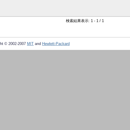
検索結果表示: 1 - 1 / 1
ht © 2002-2007
MIT
and
Hewlett-Packard