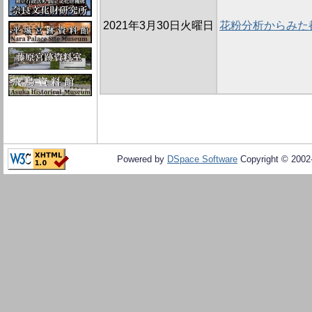
2021年3月30日火曜日
花粉分析からみた
Powered by
DSpace Software
Copyright © 200