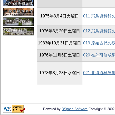
1975年3月4日火曜日
011 飛鳥資料館
1976年3月20日土曜日
012 飛鳥資料館
1983年10月31日月曜日
019 原始古代
1976年11月6日土曜日
020 在外研修成
1978年8月23日水曜日
021 北海道標
Powered by
DSpace Software
Copyright © 200