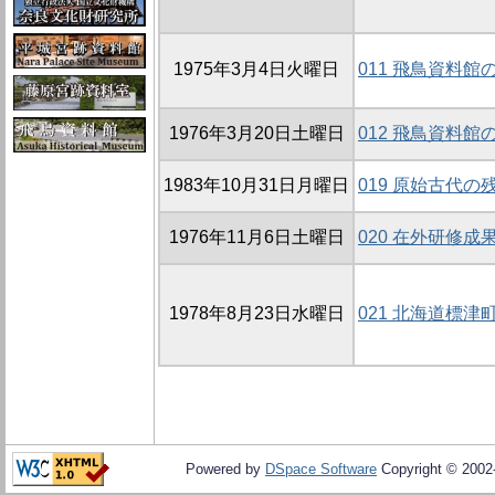
1975年3月4日火曜日
011 飛鳥資料館
1976年3月20日土曜日
012 飛鳥資料館
1983年10月31日月曜日
019 原始古代
1976年11月6日土曜日
020 在外研修成
1978年8月23日水曜日
021 北海道標
Powered by
DSpace Software
Copyright © 200