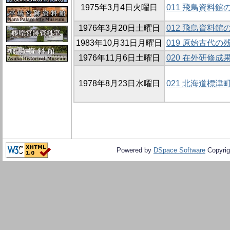
1975年3月4日火曜日
011 飛鳥資料館
1976年3月20日土曜日
012 飛鳥資料館
1983年10月31日月曜日
019 原始古代
1976年11月6日土曜日
020 在外研修成
1978年8月23日水曜日
021 北海道標
Powered by
DSpace Software
Copyrig