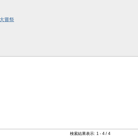
と大嘗祭
検索結果表示: 1 - 4 / 4