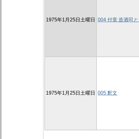
1975年1月25日土曜日
004 付章 造酒司
1975年1月25日土曜日
005 釈文