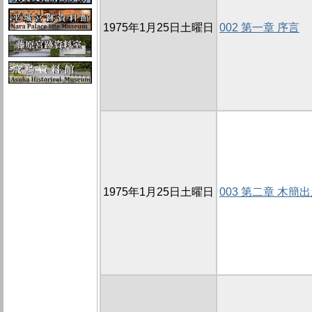
1975年1月25日土曜日
002 第一章 序言
1975年1月25日土曜日
003 第二章 木簡