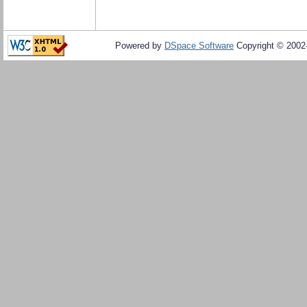
Powered by
DSpace Software
Copyright © 200