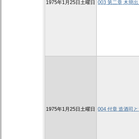
1975年1月25日土曜日
003 第二章 木簡
1975年1月25日土曜日
004 付章 造酒司