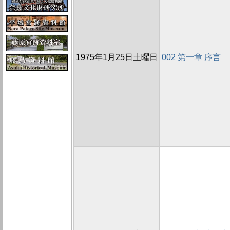
1975年1月25日土曜日
002 第一章 序言