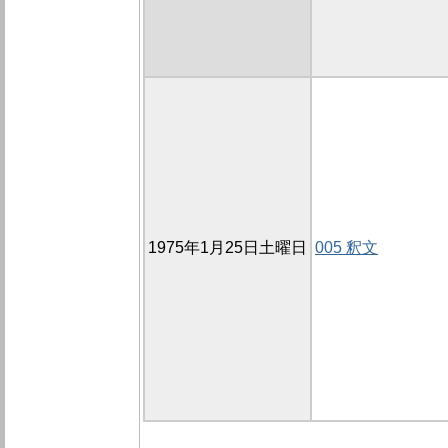
1975年1月25日土曜日
005 釈文