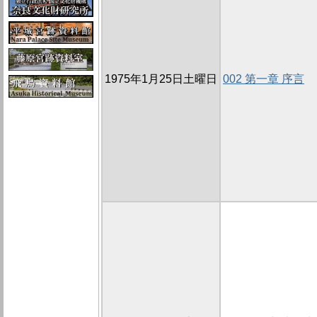
1975年1月25日土曜日
002 第一章 序言