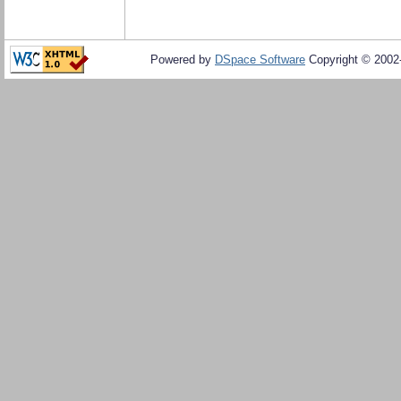
Powered by
DSpace Software
Copyright © 200