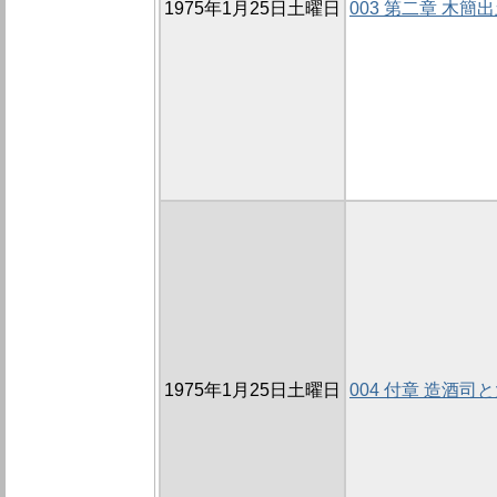
1975年1月25日土曜日
003 第二章 木簡
1975年1月25日土曜日
004 付章 造酒司