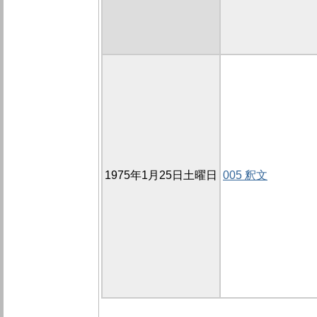
1975年1月25日土曜日
005 釈文