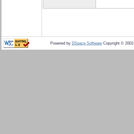
Powered by
DSpace Software
Copyright © 200