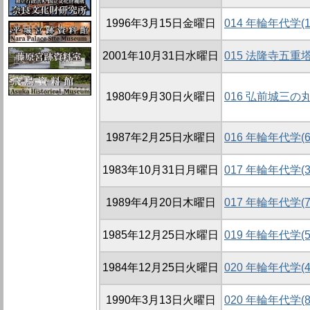
1996年3月15日金曜日
014 年輪年代学(1
2001年10月31日水曜日
015 法隆寺五
1980年9月30日火曜日
016 弘前城三
1987年2月25日水曜日
016 年輪年代学(6
1983年10月31日月曜日
017 年輪年代学(3
1989年4月20日木曜日
017 年輪年代学(7
1985年12月25日水曜日
019 年輪年代学(5
1984年12月25日火曜日
020 年輪年代学(4
1990年3月13日火曜日
020 年輪年代学(8