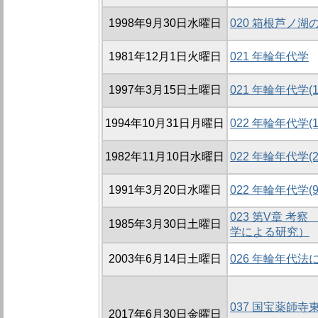
1998年9月30日水曜日
020 箱根芦ノ
1981年12月1日火曜日
021 年輪年代学
1997年3月15日土曜日
021 年輪年代学(1
1994年10月31日月曜日
022 年輪年代学(1
1982年11月10日水曜日
022 年輪年代学(2
1991年3月20日水曜日
022 年輪年代学(9
023 第V章 考
1985年3月30日土曜日
学による研究）
2003年6月14日土曜日
026 年輪年代
037 国宝薬師
2017年6月30日金曜日