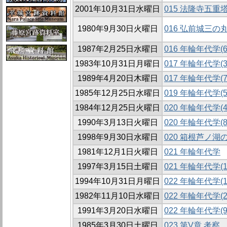
2001年10月31日水曜日
015 法隆寺五
1980年9月30日火曜日
016 弘前城三
1987年2月25日水曜日
016 年輪年代学(6
1983年10月31日月曜日
017 年輪年代学(3
1989年4月20日木曜日
017 年輪年代学(7
1985年12月25日水曜日
019 年輪年代学(5
1984年12月25日火曜日
020 年輪年代学(4
1990年3月13日火曜日
020 年輪年代学(8
1998年9月30日水曜日
020 箱根芦ノ
1981年12月1日火曜日
021 年輪年代学
1997年3月15日土曜日
021 年輪年代学(1
1994年10月31日月曜日
022 年輪年代学(1
1982年11月10日水曜日
022 年輪年代学(2
1991年3月20日水曜日
022 年輪年代学(9
1985年3月30日土曜日
023 第V章 考