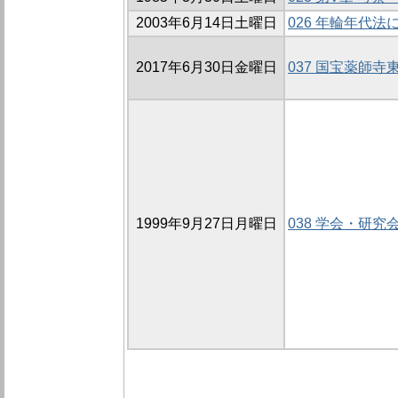
2003年6月14日土曜日
026 年輪年代
2017年6月30日金曜日
037 国宝薬師
1999年9月27日月曜日
038 学会・研究