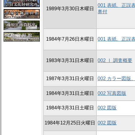
001 表紙、正
1989年3月30日木曜日
奥付
1984年7月26日木曜日
001 表紙、正
1983年3月31日木曜日
002 Ⅰ 調査概要
1987年3月31日火曜日
002 カラー図
1984年3月31日土曜日
002 写真図版
1984年3月31日土曜日
002 図版
1984年12月25日火曜日
002 図版