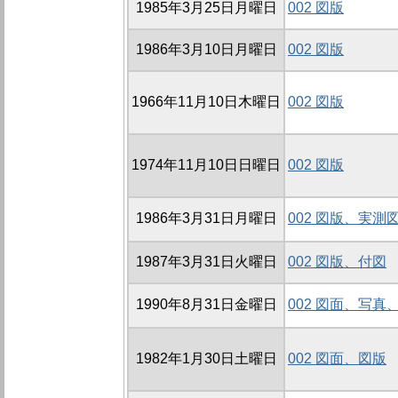
1985年3月25日月曜日
002 図版
1986年3月10日月曜日
002 図版
1966年11月10日木曜日
002 図版
1974年11月10日日曜日
002 図版
1986年3月31日月曜日
002 図版、実測
1987年3月31日火曜日
002 図版、付図
1990年8月31日金曜日
002 図面、写真
1982年1月30日土曜日
002 図面、図版