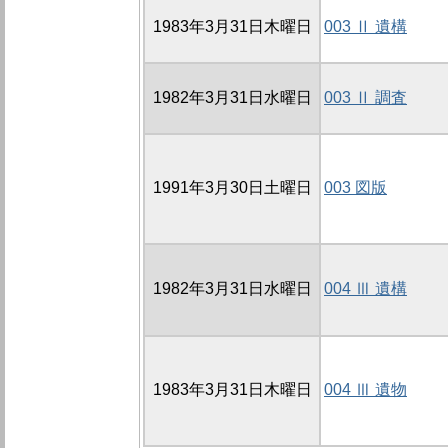
1983年3月31日木曜日
003 Ⅱ 遺構
1982年3月31日水曜日
003 Ⅱ 調査
1991年3月30日土曜日
003 図版
1982年3月31日水曜日
004 Ⅲ 遺構
1983年3月31日木曜日
004 Ⅲ 遺物