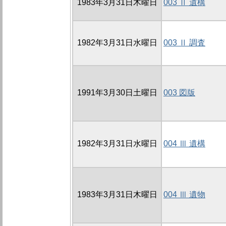
1983年3月31日木曜日
003 Ⅱ 遺構
1982年3月31日水曜日
003 Ⅱ 調査
1991年3月30日土曜日
003 図版
1982年3月31日水曜日
004 Ⅲ 遺構
1983年3月31日木曜日
004 Ⅲ 遺物