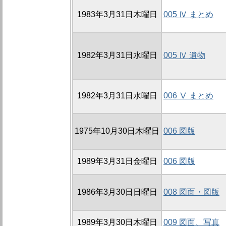
1983年3月31日木曜日
005 Ⅳ まとめ
1982年3月31日水曜日
005 Ⅳ 遺物
1982年3月31日水曜日
006 Ⅴ まとめ
1975年10月30日木曜日
006 図版
1989年3月31日金曜日
006 図版
1986年3月30日日曜日
008 図面・図版
1989年3月30日木曜日
009 図面、写真