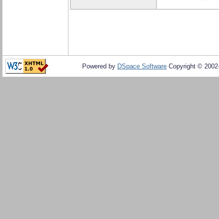
Powered by
DSpace Software
Copyright © 200