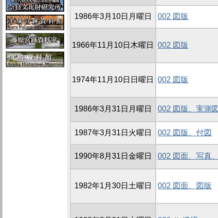
1986年3月10日月曜日
002 図版
1966年11月10日木曜日
002 図版
1974年11月10日日曜日
002 図版
1986年3月31日月曜日
002 図版、実測
1987年3月31日火曜日
002 図版、付図
1990年8月31日金曜日
002 図面、写真
1982年1月30日土曜日
002 図面、図版