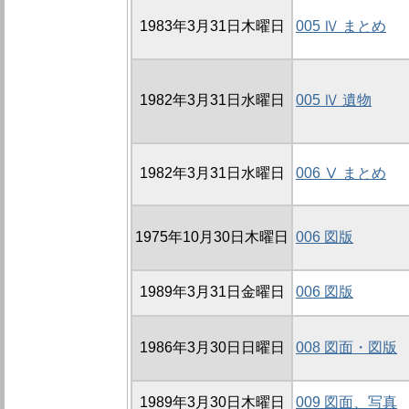
1983年3月31日木曜日
005 Ⅳ まとめ
1982年3月31日水曜日
005 Ⅳ 遺物
1982年3月31日水曜日
006 Ⅴ まとめ
1975年10月30日木曜日
006 図版
1989年3月31日金曜日
006 図版
1986年3月30日日曜日
008 図面・図版
1989年3月30日木曜日
009 図面、写真