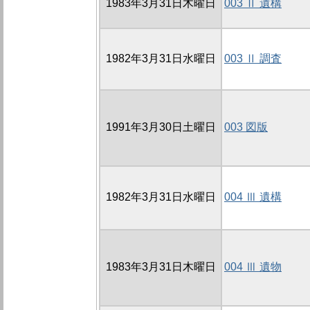
1983年3月31日木曜日
003 Ⅱ 遺構
1982年3月31日水曜日
003 Ⅱ 調査
1991年3月30日土曜日
003 図版
1982年3月31日水曜日
004 Ⅲ 遺構
1983年3月31日木曜日
004 Ⅲ 遺物