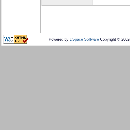
Powered by
DSpace Software
Copyright © 200