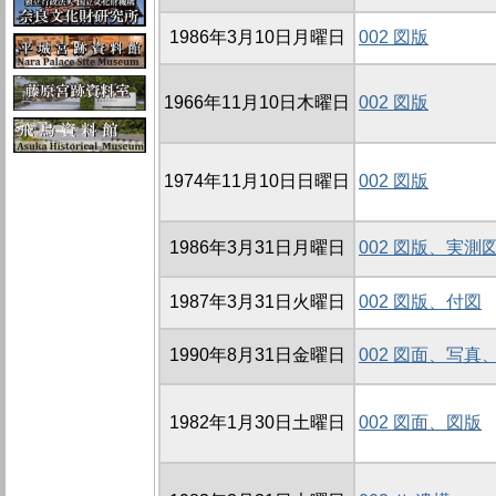
1986年3月10日月曜日
002 図版
1966年11月10日木曜日
002 図版
1974年11月10日日曜日
002 図版
1986年3月31日月曜日
002 図版、実測
1987年3月31日火曜日
002 図版、付図
1990年8月31日金曜日
002 図面、写真
1982年1月30日土曜日
002 図面、図版