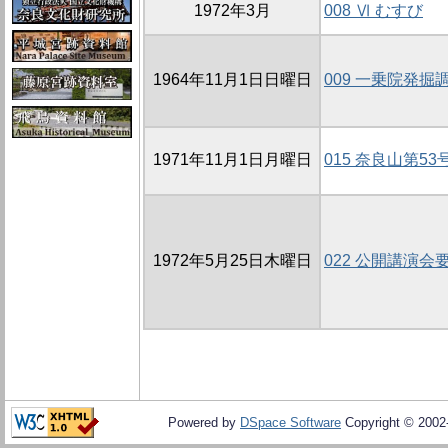
1972年3月
008 Ⅵ むすび
1964年11月1日日曜日
009 一乗院発掘
1971年11月1日月曜日
015 奈良山第5
1972年5月25日木曜日
022 公開講演会
Powered by
DSpace Software
Copyright © 200