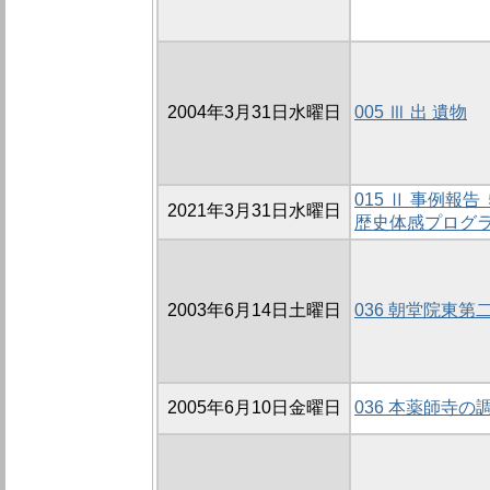
2004年3月31日水曜日
005 Ⅲ 出 遺物
015 Ⅱ 事例
2021年3月31日水曜日
歴史体感プログ
2003年6月14日土曜日
036 朝堂院東第
2005年6月10日金曜日
036 本薬師寺の