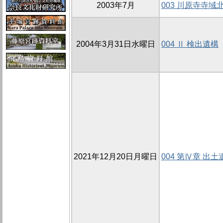
2003年7月
003 川原寺寺域北
2004年3月31日水曜日
004 Ⅱ 検出遺構
2021年12月20日月曜日
004 第Ⅳ章 出土