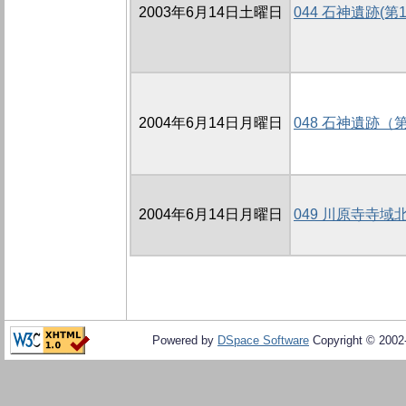
2003年6月14日土曜日
044 石神遺跡(第
2004年6月14日月曜日
048 石神遺跡
2004年6月14日月曜日
049 川原寺寺
Powered by
DSpace Software
Copyright © 200