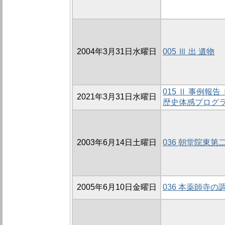
2004年3月31日水曜日
005 Ⅲ 出 遺物
015 Ⅱ 事例
2021年3月31日水曜日
歴史体感プログ
2003年6月14日土曜日
036 朝堂院東第
2005年6月10日金曜日
036 本薬師寺の