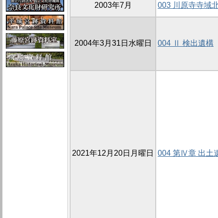
2003年7月
003 川原寺寺域北
2004年3月31日水曜日
004 Ⅱ 検出遺構
2021年12月20日月曜日
004 第Ⅳ章 出土