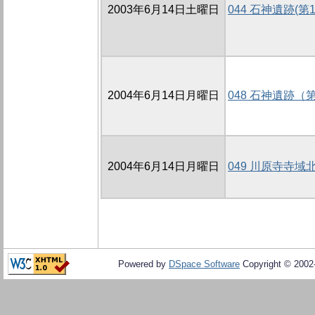
2003年6月14日土曜日
044 石神遺跡(第
2004年6月14日月曜日
048 石神遺跡
2004年6月14日月曜日
049 川原寺寺
Powered by
DSpace Software
Copyright © 200