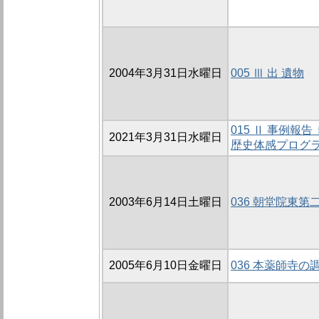
2004年3月31日水曜日
005 Ⅲ 出 遺物
015 Ⅱ 事例
2021年3月31日水曜日
歴史体感プログ
2003年6月14日土曜日
036 朝堂院東第
2005年6月10日金曜日
036 本薬師寺の