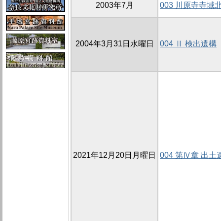
2003年7月
003 川原寺寺域北
2004年3月31日水曜日
004 Ⅱ 検出遺構
2021年12月20日月曜日
004 第Ⅳ章 出土