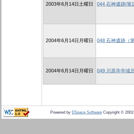
2003年6月14日土曜日
044 石神遺跡(第
2004年6月14日月曜日
048 石神遺跡
2004年6月14日月曜日
049 川原寺寺
Powered by
DSpace Software
Copyright © 200