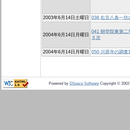
2003年6月14日土曜日
038 右京八条一坊
041 朝堂院東第
2004年6月14日月曜日
５次
2004年6月14日月曜日
050 川原寺の調
Powered by
DSpace Software
Copyright © 200