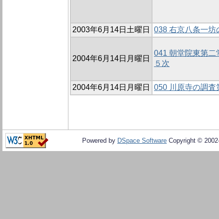
2003年6月14日土曜日
038 右京八条一坊
041 朝堂院東第
2004年6月14日月曜日
５次
2004年6月14日月曜日
050 川原寺の調
Powered by
DSpace Software
Copyright © 200