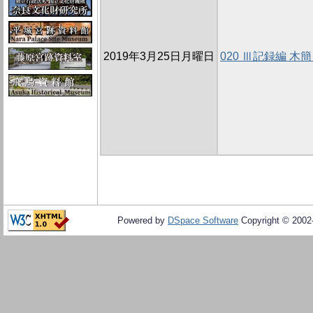
2019年3月25日月曜日
020 Ⅲ記録編 
Powered by
DSpace Software
Copyright © 200