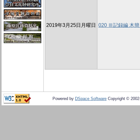
2019年3月25日月曜日
020 Ⅲ記録編 
Powered by
DSpace Software
Copyright © 200