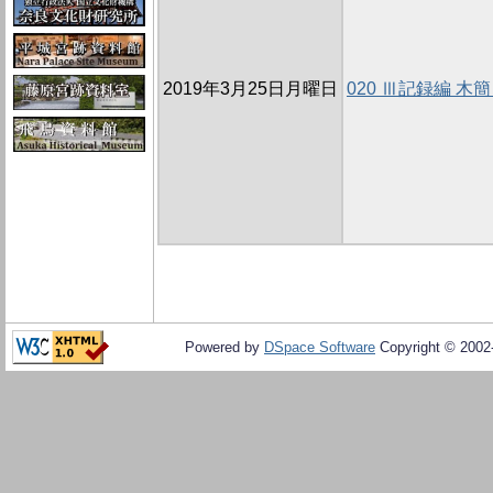
2019年3月25日月曜日
020 Ⅲ記録編 
Powered by
DSpace Software
Copyright © 200