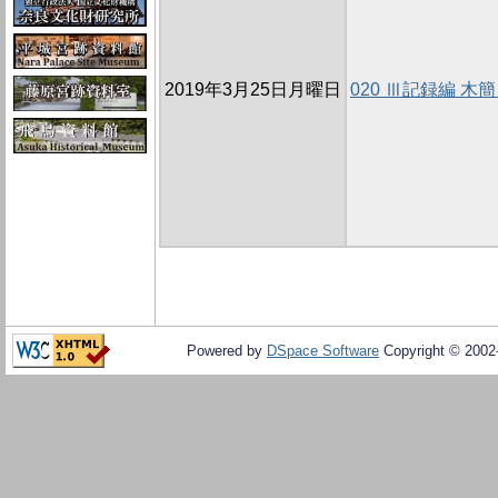
2019年3月25日月曜日
020 Ⅲ記録編 
Powered by
DSpace Software
Copyright © 200